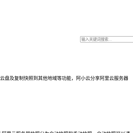
云盘及复制快照到其他地域等功能，阿小云分享阿里云服务器