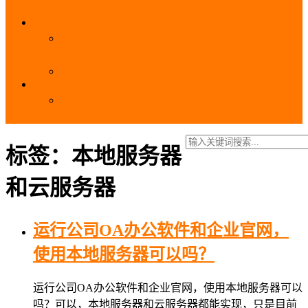
_域名费用
SSL
阿里云SSL免费证书申请流程_免费20张SSL证书
_SSL下载部署全流程
阿里云免费SSL证书申请入口及流程（白嫖指南）
EIP
阿里云EIP香港BGP多线和BGP多线精品区别、选
择和价格对比
标签：本地服务器
和云服务器
运行公司OA办公软件和企业官网，
使用本地服务器可以吗？
运行公司OA办公软件和企业官网，使用本地服务器可以
吗？可以，本地服务器和云服务器都能实现，只是目前